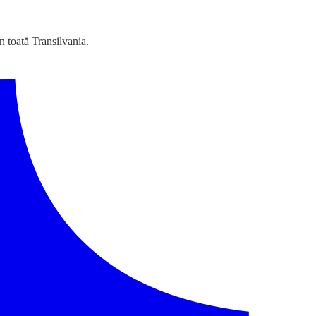
n toată Transilvania.