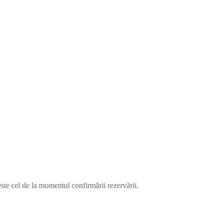
este cel de la momentul confirmării rezervării.