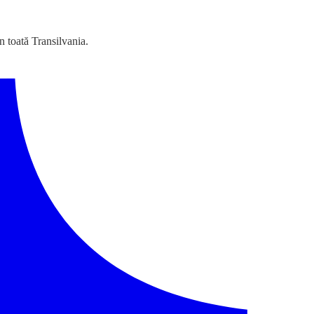
n toată Transilvania.