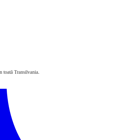
n toată Transilvania.